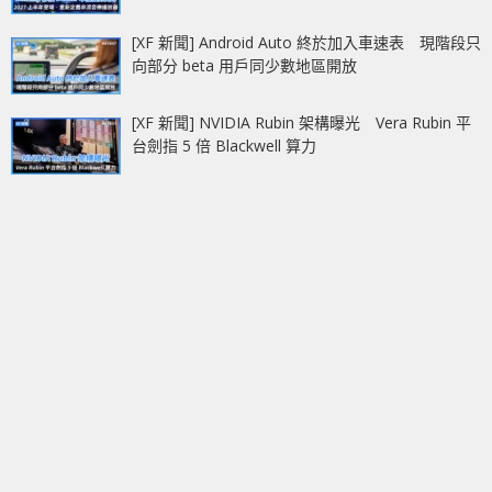
[XF 新聞] Android Auto 終於加入車速表 現階段只
向部分 beta 用戶同少數地區開放
[XF 新聞] NVIDIA Rubin 架構曝光 Vera Rubin 平
台劍指 5 倍 Blackwell 算力