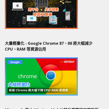
大量輕量化 - Google Chrome 87、88 將大幅減少
CPU、RAM 等資源佔用