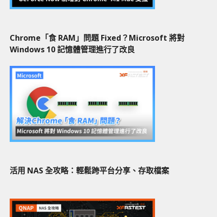
Chrome「食 RAM」問題 Fixed？Microsoft 將對
Windows 10 記憶體管理進行了改良
活用 NAS 全攻略：輕鬆跨平台分享、存取檔案