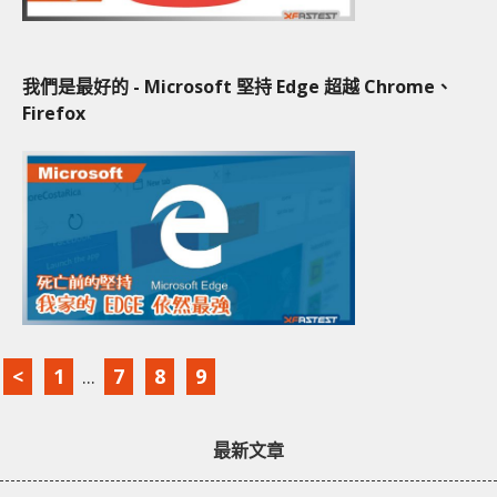
我們是最好的 - Microsoft 堅持 Edge 超越 Chrome、
Firefox
<
1
...
7
8
9
最新文章