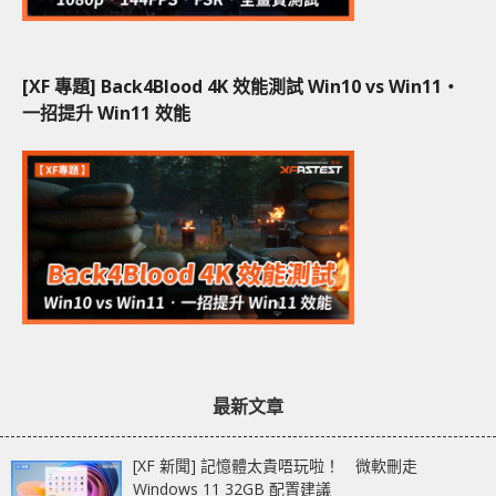
[XF 專題] Back4Blood 4K 效能測試 Win10 vs Win11‧
一招提升 Win11 效能
最新文章
[XF 新聞] 記憶體太貴唔玩啦！ 微軟刪走
Windows 11 32GB 配置建議