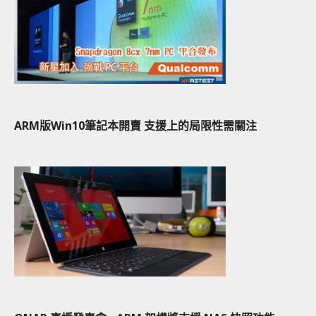
ARM版Win10筆記本開賣 支援上的局限性需關注