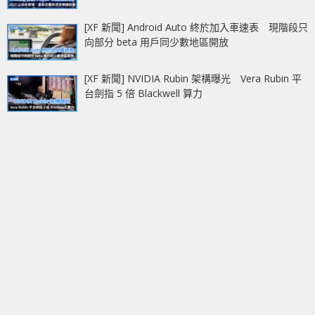
[XF 新聞] Android Auto 終於加入車速表 現階段只
向部分 beta 用戶同少數地區開放
[XF 新聞] NVIDIA Rubin 架構曝光 Vera Rubin 平
台劍指 5 倍 Blackwell 算力