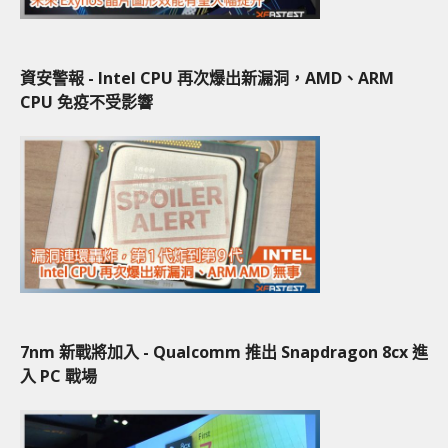
資安警報 - Intel CPU 再次爆出新漏洞，AMD、ARM
CPU 免疫不受影響
7nm 新戰將加入 - Qualcomm 推出 Snapdragon 8cx 進
入 PC 戰場