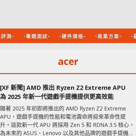
品評測-
-專題測試-
-硬件價格-
-商業方案-
-
acer
[XF 新聞] AMD 推出 Ryzen Z2 Extreme APU
為 2025 年新一代遊戲手提機提供更高效能
隨著 2025 年初即將推出的 AMD Ryzen Z2 Extreme
APU，遊戲手提機的性能和電池壽命將迎來革命性提
升。這款新一代 APU 將採用 Zen 5 和 RDNA 3.5 核心，
為未來的 ASUS、Lenovo 以及其他品牌的遊戲手提機提