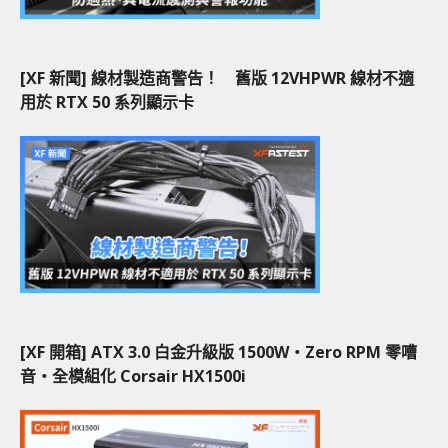
[XF 新聞] 線材製造商警告！ 舊版 12VHPWR 線材不適
用於 RTX 50 系列顯示卡
[XF 開箱] ATX 3.0 白金升級版 1500W‧Zero RPM 零嘈
音‧全模組化 Corsair HX1500i