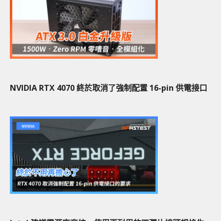
NVIDIA RTX 4070 終於取消了強制配置 16-pin 供電接口