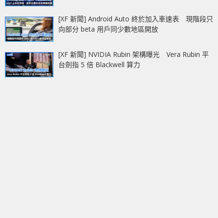
[XF 新聞] Android Auto 終於加入車速表 現階段只
向部分 beta 用戶同少數地區開放
[XF 新聞] NVIDIA Rubin 架構曝光 Vera Rubin 平
台劍指 5 倍 Blackwell 算力