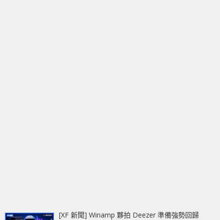
[XF 新聞] Winamp 夥拍 Deezer 準備強勢回歸