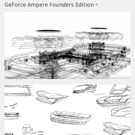
GeForce Ampere Founders Edition。