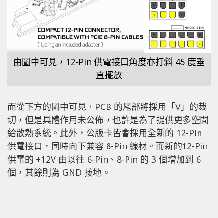
由圖中可見，12-Pin 供電接口角度亦打斜 45 度垂
直擺放
而從下方的圖中可見，PCB 的尾部將採用「V」的裁
切，但是具體作用未公佈，也許是為了提供更多空間
給散熱系統。此外，公版卡皆會採用全新的 12-Pin
供電接口，同時向下兼容 8-Pin 線材。而新的12-Pin
供電的 +12V 由以往 6-Pin、8-Pin 的 3 個增加到 6
個，其餘則為 GND 接地。