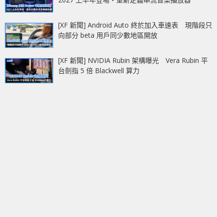
[XF 新聞] Android Auto 終於加入車速表 現階段只
向部分 beta 用戶同少數地區開放
[XF 新聞] NVIDIA Rubin 架構曝光 Vera Rubin 平
台劍指 5 倍 Blackwell 算力