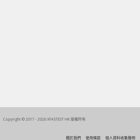
Copyright © 2017 - 2026 XFASTEST HK 版權所有
關於我們
使用條款
個人資料收集聲明