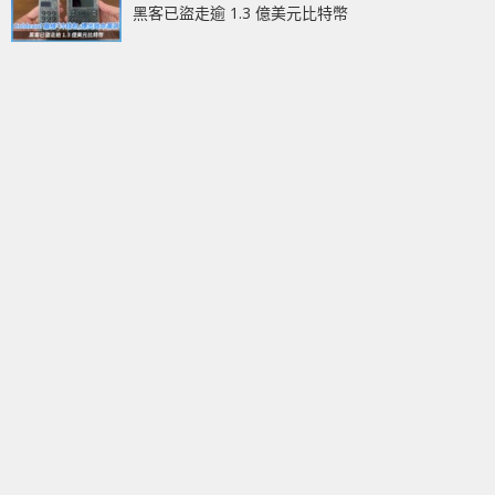
黑客已盜走逾 1.3 億美元比特幣