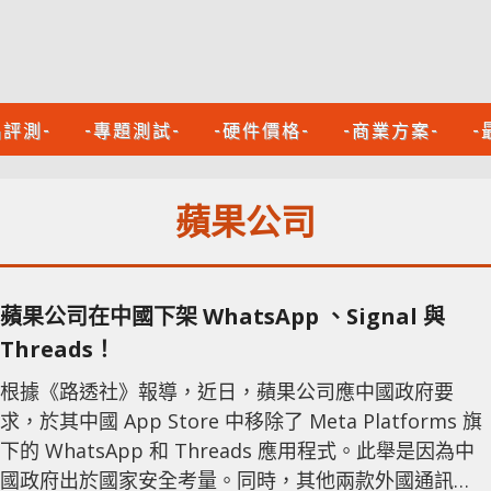
品評測-
-專題測試-
-硬件價格-
-商業方案-
-
蘋果公司
蘋果公司在中國下架 WhatsApp 、Signal 與
Threads！
根據《路透社》報導，近日，蘋果公司應中國政府要
求，於其中國 App Store 中移除了 Meta Platforms 旗
下的 WhatsApp 和 Threads 應用程式。此舉是因為中
國政府出於國家安全考量。同時，其他兩款外國通訊應