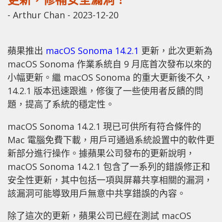
-
Arthur Chan
-
2023-12-20
蘋果推出
macOS Sonoma 14.2.1
更新，此次更新為
macOS Sonoma 作業系統自 9 月底首次發布以來的
小幅更新。繼 macOS Sonoma 的重大更新後不久，
14.2.1 版本迅速跟進，修復了一些使用者反饋的問
題，提高了系統的穩定性。
macOS Sonoma 14.2.1 現已可供所有符合條件的
Mac 電腦免費下載，用戶可通過系統設置中的軟件更
新部分進行操作。據蘋果公司發布的更新說明，
macOS Sonoma 14.2.1 包含了一系列的錯誤修正和
安全性更新，其中包括一項與屏幕共享相關的漏洞，
該漏洞可能導致用戶無意中共享錯誤的內容。
除了這次的更新，蘋果公司已經在測試 macOS