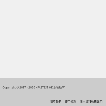
Copyright © 2017 - 2026 XFASTEST HK 版權所有
關於我們
使用條款
個人資料收集聲明