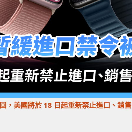
駁回，美國將於 18 日起重新禁止進口、銷售