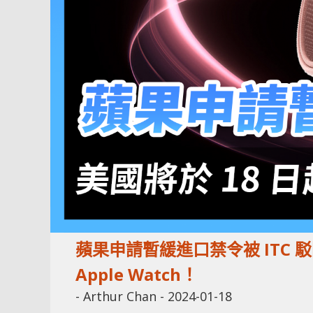
蘋果申請暫緩進口禁令被 ITC 
Apple Watch！
-
Arthur Chan
-
2024-01-18