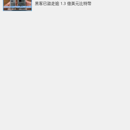
黑客已盜走逾 1.3 億美元比特幣