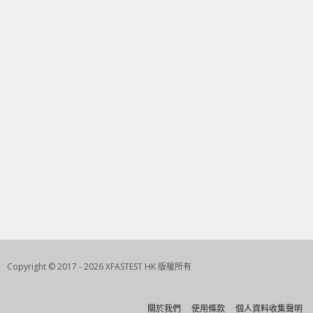
Copyright © 2017 - 2026 XFASTEST HK 版權所有
關於我們
使用條款
個人資料收集聲明