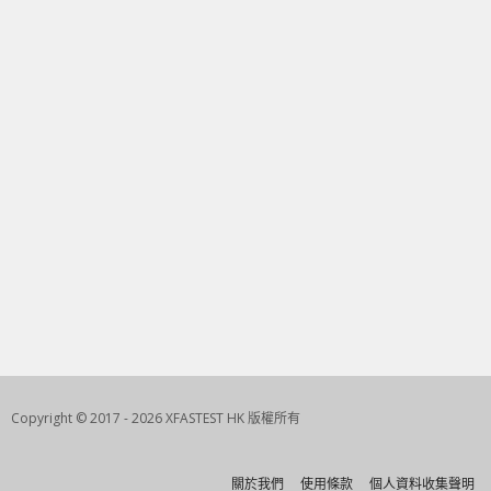
Copyright © 2017 - 2026 XFASTEST HK 版權所有
關於我們
使用條款
個人資料收集聲明