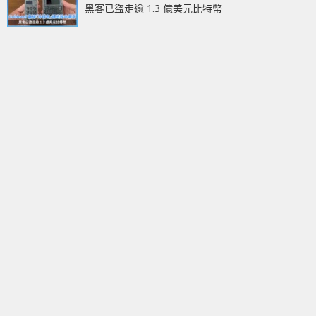
黑客已盜走逾 1.3 億美元比特幣