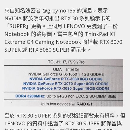
來自知名洩密者 @greymon55 的消息，表示
NVIDIA 將於明年初推出 RTX 30 系列顯示卡的
「SUPER」更新。上個月 LENOVO 更洩漏了一份
Notebook 的路線圖，當中包含的 ThinkPad X1
Extreme G4 Gaming Notebook 將搭載 RTX 3070
SUPER 或 RTX 3080 SUPER 顯示卡。
至於 RTX 30 SUPER 系列的規格細節暫未有資料，但
LENOVO 的資料中透露了 RTX 30 SUPER 將保留與