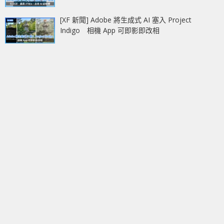
[XF 新聞] Adobe 將生成式 AI 塞入 Project
Indigo 相機 App 可即影即改相