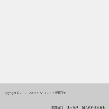
Copyright © 2017 - 2026 XFASTEST HK 版權所有
關於我們
使用條款
個人資料收集聲明