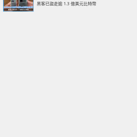
黑客已盜走逾 1.3 億美元比特幣