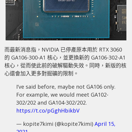
而最新消息指，NVIDIA 已停產原本用於 RTX 3060
的 GA106-300-A1 核心，並更換新的 GA106-302-A1
核心，從而使此前的破解驅動失效。同時，新版的核
心還會加入更多對掘礦的限制。
I’ve said before, maybe not GA106 only.
For example, we would meet GA102-
302/202 and GA104-302/202.
https://t.co/pGghHbikbV
— kopite7kimi (@kopite7kimi)
April 15,
2021