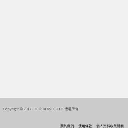
Copyright © 2017 - 2026 XFASTEST HK 版權所有
關於我們
使用條款
個人資料收集聲明