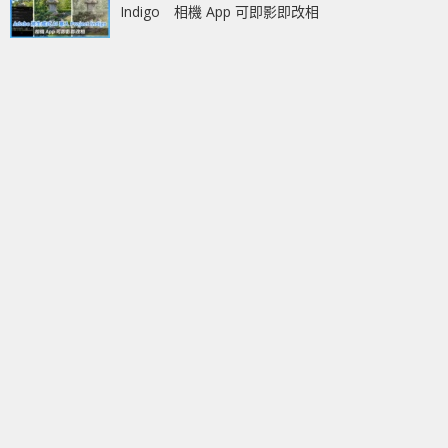
Indigo 相機 App 可即影即改相