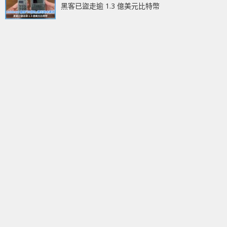
黑客已盜走逾 1.3 億美元比特幣