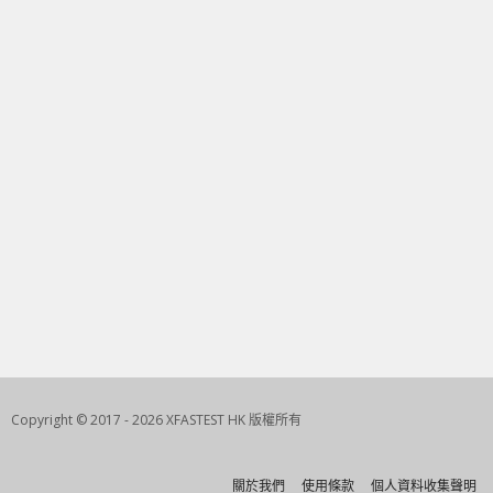
Copyright © 2017 - 2026 XFASTEST HK 版權所有
關於我們
使用條款
個人資料收集聲明