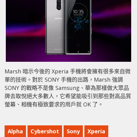
Marsh 暗示今後的 Xperia 手機將會擁有很多來自微
單的技術。對於 SONY 手機的出路，Marsh 強調
SONY 的戰略不是像 Samsung、華為那樣做大眾品
牌去取悅絕大多數人，它希望能吸引到那些對高品質
螢幕、相機有極致要求的用戶就 OK 了。
Alpha
Cyber​​shot
Sony
Xperia