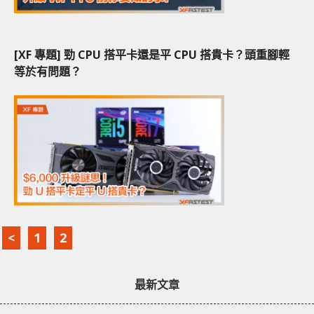
[XF 專題] 勁 CPU 搭平卡還是平 CPU 搭貴卡？頭重腳輕
等於有問題？
<
1
2
最新文章