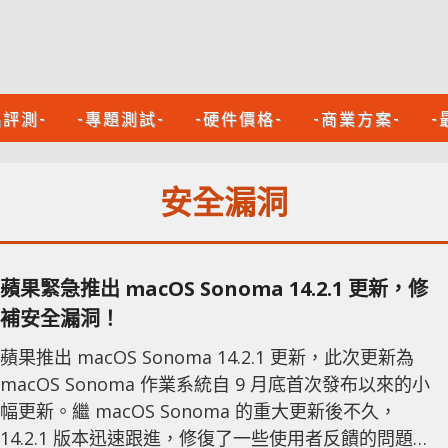
品評測-
-專題測試-
-硬件價格-
-商業方案-
-
安全漏洞
蘋果緊急推出 macOS Sonoma 14.2.1 更新，修
補安全漏洞！
蘋果推出 macOS Sonoma 14.2.1 更新，此次更新為
macOS Sonoma 作業系統自 9 月底首次發布以來的小
幅更新。繼 macOS Sonoma 的重大更新後不久，
14.2.1 版本迅速跟進，修復了一些使用者反饋的問題，