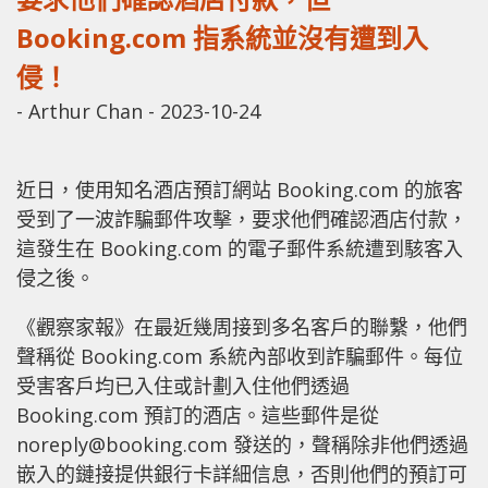
Booking.com 指系統並沒有遭到入
侵！
-
Arthur Chan
-
2023-10-24
近日，使用知名酒店預訂網站 Booking.com 的旅客
受到了一波詐騙郵件攻擊，要求他們確認酒店付款，
這發生在 Booking.com 的電子郵件系統遭到駭客入
侵之後。
《觀察家報》在最近幾周接到多名客戶的聯繫，他們
聲稱從 Booking.com 系統內部收到詐騙郵件。每位
受害客戶均已入住或計劃入住他們透過
Booking.com 預訂的酒店。這些郵件是從
noreply@booking.com
發送的，聲稱除非他們透過
嵌入的鏈接提供銀行卡詳細信息，否則他們的預訂可