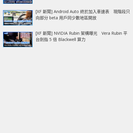
[XF 新聞] Android Auto 終於加入車速表 現階段只
向部分 beta 用戶同少數地區開放
[XF 新聞] NVIDIA Rubin 架構曝光 Vera Rubin 平
台劍指 5 倍 Blackwell 算力