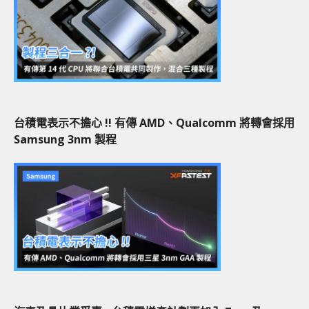
台積電表示不擔心 !! 有傳 AMD、Qualcomm 將轉會採用
Samsung 3nm 製程