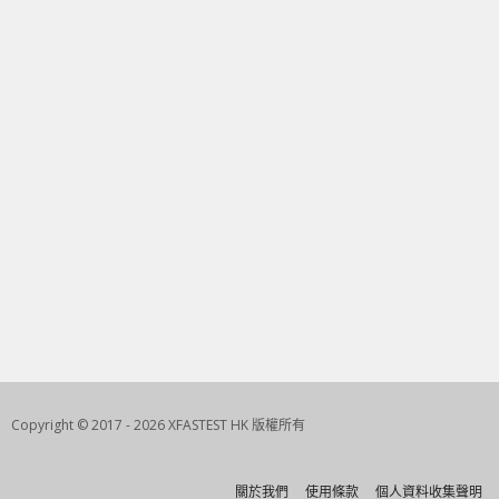
Copyright © 2017 - 2026 XFASTEST HK 版權所有
關於我們
使用條款
個人資料收集聲明