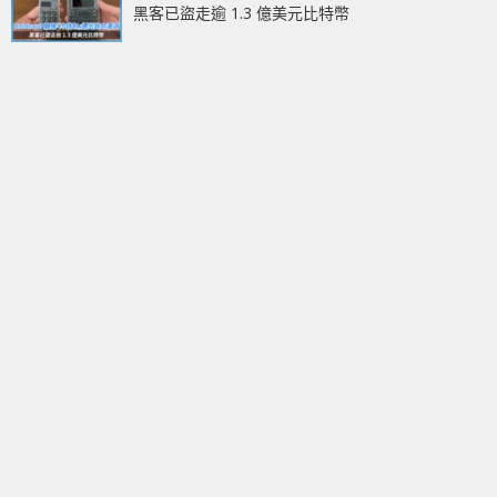
黑客已盜走逾 1.3 億美元比特幣