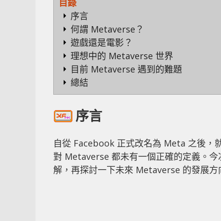
目錄
序言
何謂 Metaverse？
遊戲還是電影？
理想中的 Metaverse 世界
目前 Metaverse 遇到的難題
總結
序言
自從 Facebook 正式改名為 Meta 之
對 Metaverse 都未有一個正確的定義。
解，再探討一下未來 Metaverse 的發