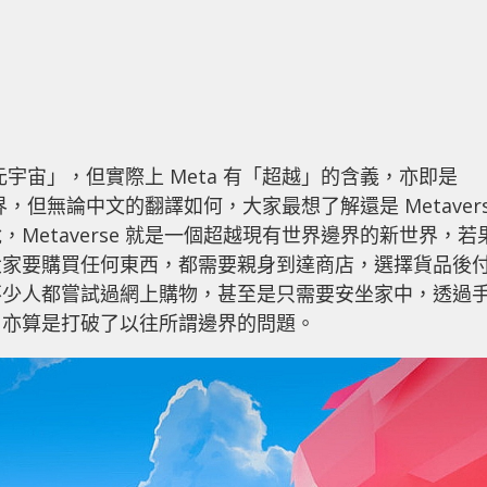
「元宇宙」，但實際上 Meta 有「超越」的含義，亦即是
世界，但無論中文的翻譯如何，大家最想了解還是 Metavers
Metaverse 就是一個超越現有世界邊界的新世界，若
大家要購買任何東西，都需要親身到達商店，選擇貨品後
不少人都嘗試過網上購物，甚至是只需要安坐家中，透過
，亦算是打破了以往所謂邊界的問題。