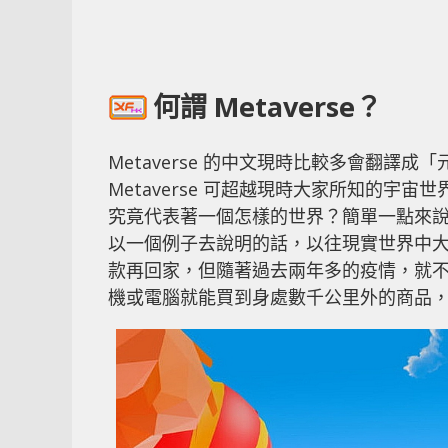
何謂 Metaverse？
Metaverse 的中文現時比較多會翻譯成
Metaverse 可超越現時大家所知的宇宙
究竟代表著一個怎樣的世界？簡單一點來說，
以一個例子去說明的話，以往現實世界中
款再回家，但隨著過去兩年多的疫情，就
機或電腦就能買到身處數千公里外的商品