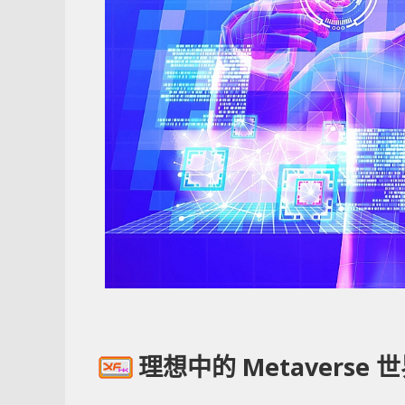
理想中的 Metaverse 