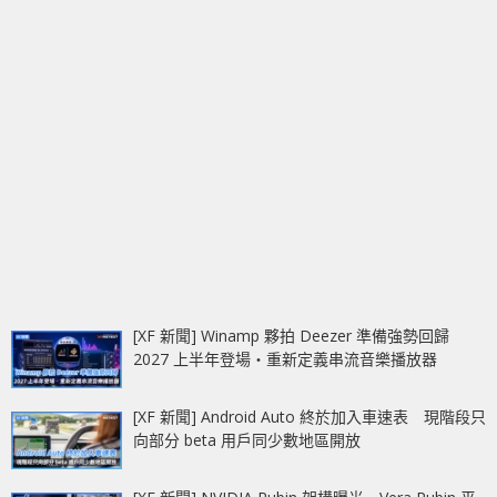
[XF 新聞] Winamp 夥拍 Deezer 準備強勢回歸
2027 上半年登場‧重新定義串流音樂播放器
[XF 新聞] Android Auto 終於加入車速表 現階段只
向部分 beta 用戶同少數地區開放