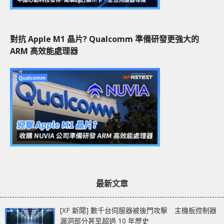
對抗 Apple M1 晶片? Qualcomm 準備研發更強大的
ARM 高效能處理器
最新文章
[XF 新聞] 數千台伺服器被後門攻擊 主機板控制器
漏洞部分甚至超過 10 年歷史