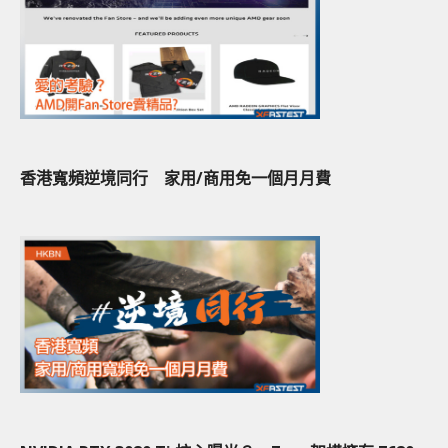
香港寬頻逆境同行 家用/商用免一個月月費