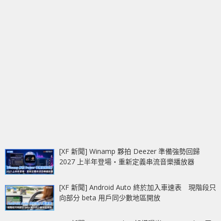
[XF 新聞] Winamp 夥拍 Deezer 準備強勢回歸
2027 上半年登場‧重新定義串流音樂播放器
[XF 新聞] Android Auto 終於加入車速表 現階段只
向部分 beta 用戶同少數地區開放