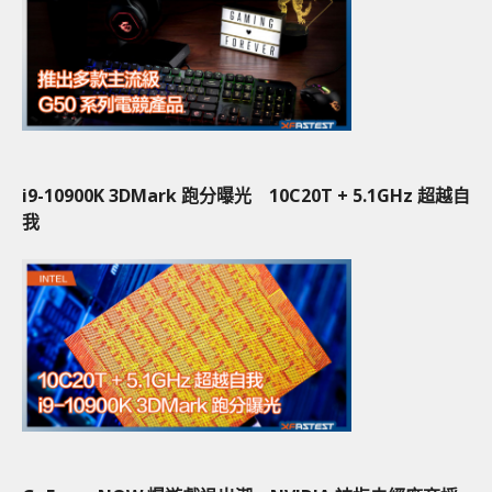
i9-10900K 3DMark 跑分曝光 10C20T + 5.1GHz 超越自
我