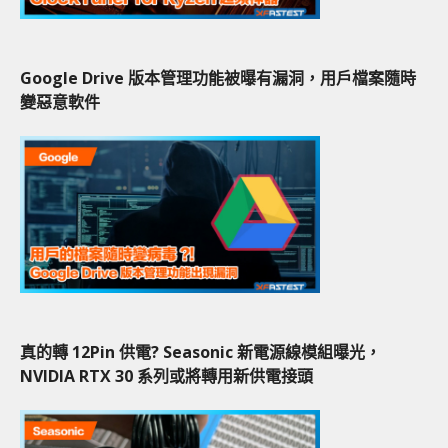
Google Drive 版本管理功能被曝有漏洞，用戶檔案隨時
變惡意軟件
真的轉 12Pin 供電? Seasonic 新電源線模組曝光，
NVIDIA RTX 30 系列或將轉用新供電接頭