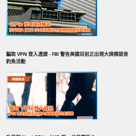
騙取 VPN 登入憑證 - FBI 警告美國目前正出現大規模語音
釣魚活動