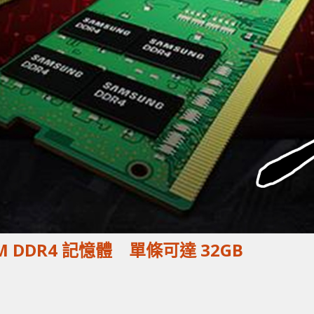
IMM DDR4 記憶體 單條可達 32GB