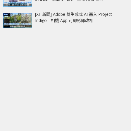
[XF 新聞] Adobe 將生成式 AI 塞入 Project
Indigo 相機 App 可即影即改相