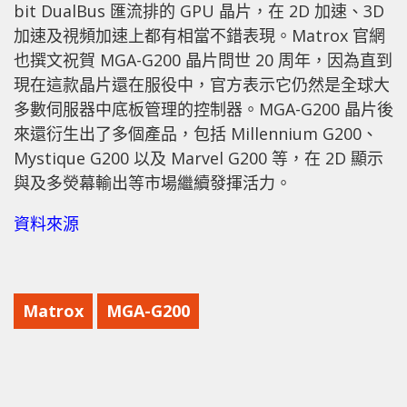
bit DualBus 匯流排的 GPU 晶片，在 2D 加速、3D
加速及視頻加速上都有相當不錯表現。Matrox 官網
也撰文祝賀 MGA-G200 晶片問世 20 周年，因為直到
現在這款晶片還在服役中，官方表示它仍然是全球大
多數伺服器中底板管理的控制器。MGA-G200 晶片後
來還衍生出了多個產品，包括 Millennium G200、
Mystique G200 以及 Marvel G200 等，在 2D 顯示
與及多熒幕輸出等市場繼續發揮活力。
資料來源
Matrox
MGA-G200