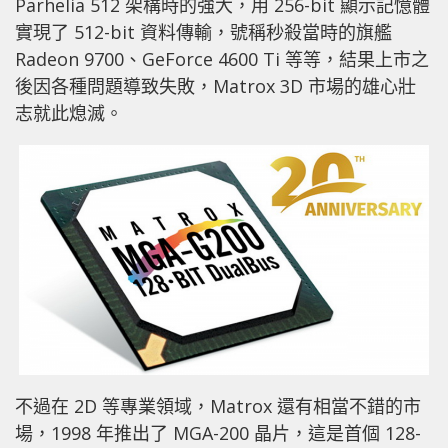
Parhelia 512 架構時的強大，用 256-bit 顯示記憶體
實現了 512-bit 資料傳輸，號稱秒殺當時的旗艦
Radeon 9700、GeForce 4600 Ti 等等，結果上市之
後因各種問題導致失敗，Matrox 3D 市場的雄心壯
志就此熄滅。
不過在 2D 等專業領域，Matrox 還有相當不錯的市
場，1998 年推出了 MGA-200 晶片，這是首個 128-