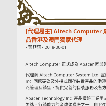
[代理易主] Altech Compu
品香港及澳門獨家代理
-
茜菲莉
-
2018-06-01
Altech Computer 正式成為 Apa
代理商 Altech Computer System Ltd.
Inc. 固態硬碟及外接式儲存裝置產品的港澳
路管理及銷售，提供完善的售後服務及各
Apacer Technology Inc. 產
製造、行銷能力的全球領導廠之一。自1997年