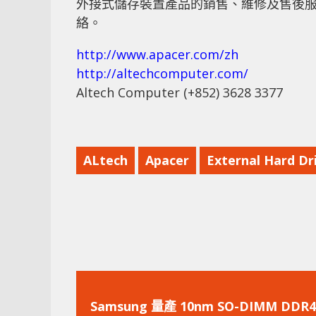
外接式儲存裝置產品的銷售、維修及售後服務，更多有
絡。
http://www.apacer.com/zh
http://altechcomputer.com/
Altech Computer (+852) 3628 3377
ALtech
Apacer
External Hard Dr
上
一
Samsung 量產 10nm SO-DIMM DDR