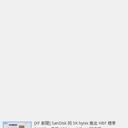
[XF 新聞] SanDisk 同 SK hynix 推出 HBF 標準