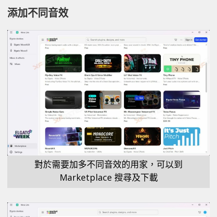
添加不同音效
對於需要加多不同音效的用家，可以到
Marketplace 搜尋及下載