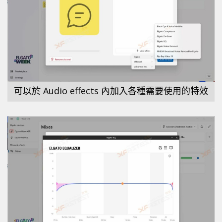
可以於 Audio effects 內加入各種需要使用的特效