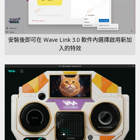
安裝後即可在 Wave Link 3.0 軟件內選擇啟用新加
入的特效