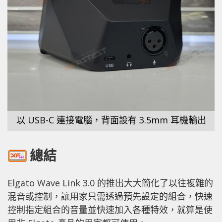
以 USB-C 連接電腦，背面設有 3.5mm 耳機輸出
總結
Elgato Wave Link 3.0 的推出大大簡化了以往複雜的
混音或控制，讓用家只需透過預先設定的組合，快速
控制指定組合的音量並快速加入各種特效，就算是使