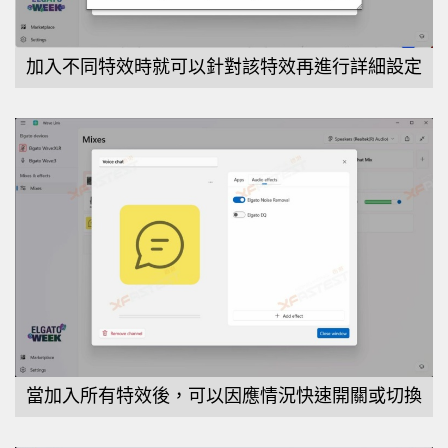
加入不同特效時就可以針對該特效再進行詳細設定
當加入所有特效後，可以因應情況快速開關或切換