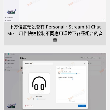
下方位置預設會有 Personal、Stream 和 Chat
Mix，用作快速控制不同應用環境下各種組合的音
量