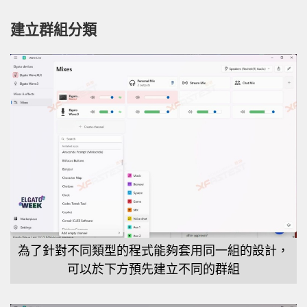
建立群組分類
為了針對不同類型的程式能夠套用同一組的設計，
可以於下方預先建立不同的群組