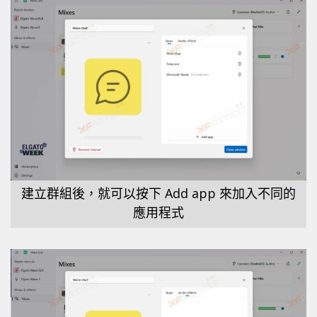
建立群組後，就可以按下 Add app 來加入不同的
應用程式