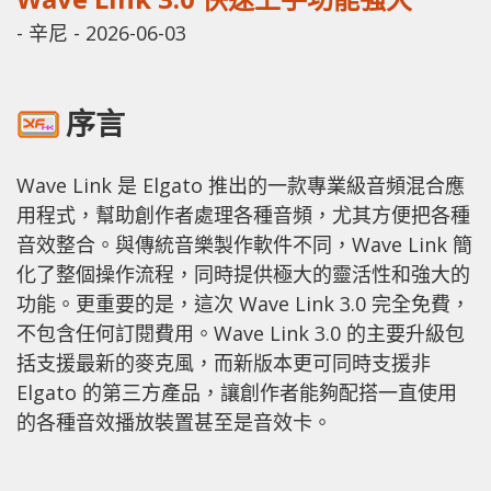
-
辛尼
-
2026-06-03
序言
Wave Link 是 Elgato 推出的一款專業級音頻混合應
用程式，幫助創作者處理各種音頻，尤其方便把各種
音效整合。與傳統音樂製作軟件不同，Wave Link 簡
化了整個操作流程，同時提供極大的靈活性和強大的
功能。更重要的是，這次 Wave Link 3.0 完全免費，
不包含任何訂閱費用。Wave Link 3.0 的主要升級包
括支援最新的麥克風，而新版本更可同時支援非
Elgato 的第三方產品，讓創作者能夠配搭一直使用
的各種音效播放裝置甚至是音效卡。