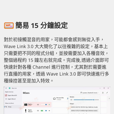
簡易 15 分鐘設定
對於初接觸混音的用家，可能都會感到無從入手，
Wave Link 3.0 大大簡化了以往複雜的設定，基本上
只需要把不同的程式分組，並按需要加入各種音效，
整個過程約 15 鐘左右就完成。完成後,透過介面即可
快速針對各種 Channel 進行控制，尤其對於需要進
行直播的用家，透過 Wave Link 3.0 即可快速進行多
種操控甚至是加入特效。