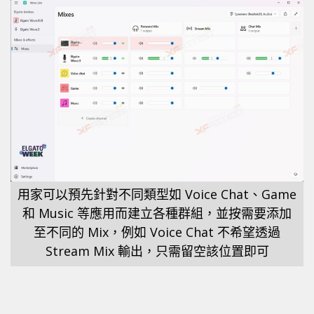
用家可以預先針對不同類型如 Voice Chat、Game
和 Music 等應用而建立各種群組，並按需要添加
至不同的 Mix，例如 Voice Chat 不希望透過
Stream Mix 輸出，只需留空該位置即可