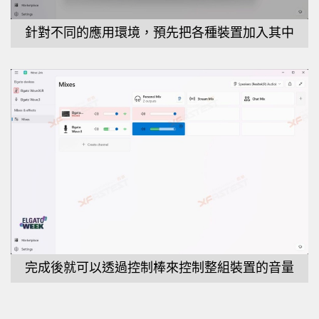
針對不同的應用環境，預先把各種裝置加入其中
完成後就可以透過控制棒來控制整組裝置的音量