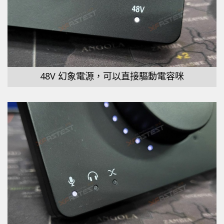
48V 幻象電源，可以直接驅動電容咪