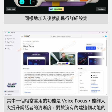
同樣地加入後就能進行詳細設定
其中一個相當實用的功能是 Voice Focus，能夠大
大提升說話者的清晰度，對於沒有內建這個功能的