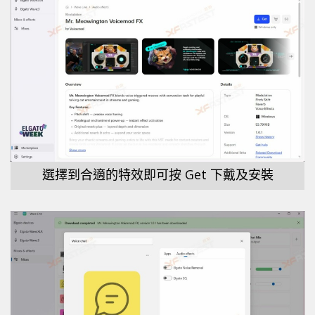
選擇到合適的特效即可按 Get 下戴及安裝