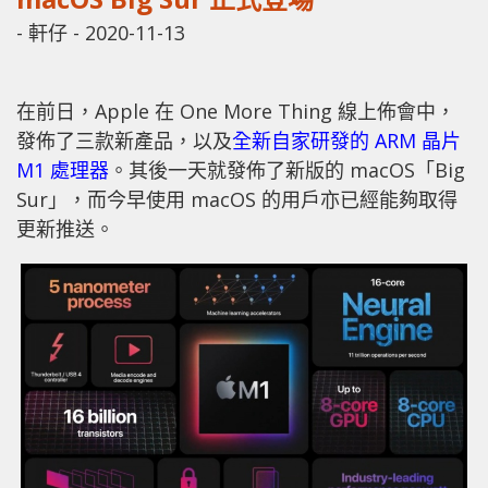
-
軒仔
-
2020-11-13
在前日，Apple 在 One More Thing 線上佈會中，
發佈了三款新產品，以及
全新自家研發的 ARM 晶片
M1 處理器
。其後一天就發佈了新版的 macOS「Big
Sur」，而今早使用 macOS 的用戶亦已經能夠取得
更新推送。