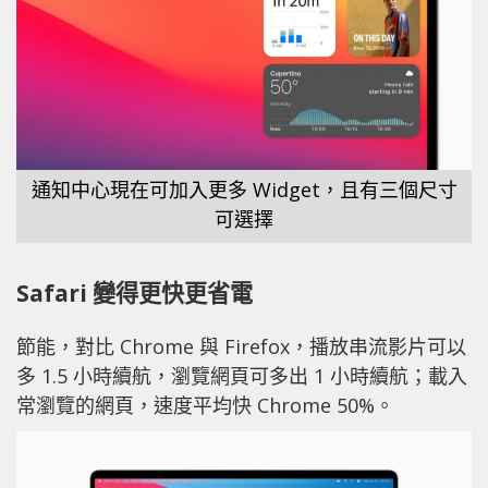
通知中心現在可加入更多 Widget，且有三個尺寸
可選擇
Safari 變得更快更省電
節能，對比 Chrome 與 Firefox，播放串流影片可以
多 1.5 小時續航，瀏覽網頁可多出 1 小時續航；載入
常瀏覽的網頁，速度平均快 Chrome 50%。