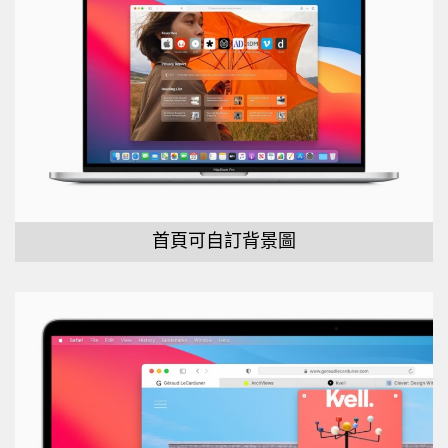
首頁可自訂背景圖