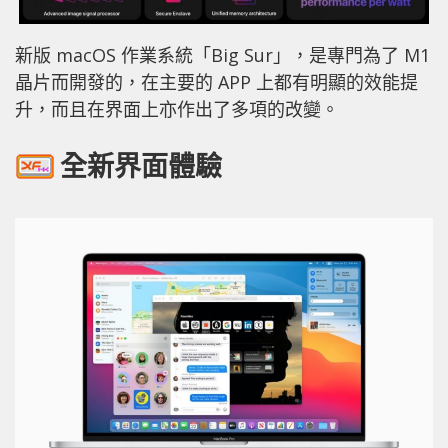
新版 macOS 作業系統「Big Sur」，是專門為了 M1
晶片而開發的，在主要的 APP 上都有明顯的效能提
升，而且在界面上亦作出了多項的改變。
全新界面體驗