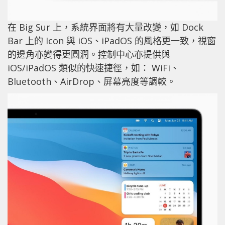
在 Big Sur 上，系統界面將有大量改變，如 Dock
Bar 上的 Icon 與 iOS、iPadOS 的風格更一致，視窗
的邊角亦變得更圓潤。控制中心亦提供與
iOS/iPadOS 類似的快速捷徑，如： WiFi、
Bluetooth、AirDrop、屏幕亮度等調較。