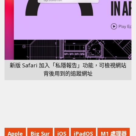
新版 Safari 加入「私隱報告」功能，可檢視網站
背後用到的追蹤網址
Apple
Big Sur
iOS
iPadOS
M1 處理器