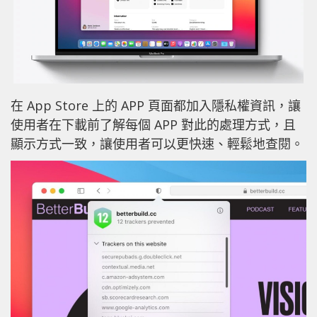
在 App Store 上的 APP 頁面都加入隱私權資訊，讓
使用者在下載前了解每個 APP 對此的處理方式，且
顯示方式一致，讓使用者可以更快速、輕鬆地查閱。