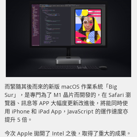
而緊隨其後而來的新版 macOS 作業系統「Big
Sur」，是專門為了 M1 晶片而開發的，在 Safari 瀏
覽器、訊息等 APP 大幅度更新改進後，將能同時使
用 iPhone 和 iPad App，JavaScript 的運作速度亦
提升 5 倍。
今次 Apple 拋開了 Intel 之後，取得了重大的成果。