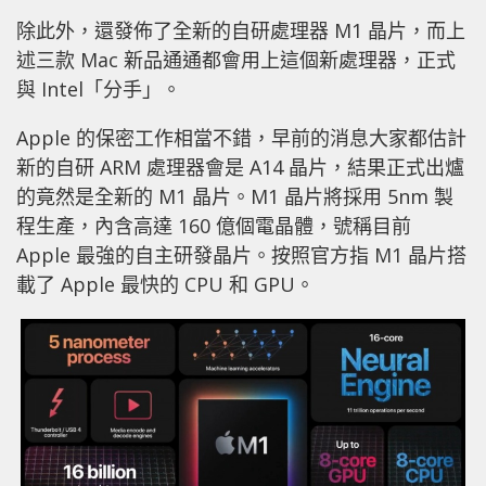
除此外，還發佈了全新的自研處理器 M1 晶片，而上
述三款 Mac 新品通通都會用上這個新處理器，正式
與 Intel「分手」。
Apple 的保密工作相當不錯，早前的消息大家都估計
新的自研 ARM 處理器會是 A14 晶片，結果正式出爐
的竟然是全新的 M1 晶片。M1 晶片將採用 5nm 製
程生產，內含高達 160 億個電晶體，號稱目前
Apple 最強的自主研發晶片。按照官方指 M1 晶片搭
載了 Apple 最快的 CPU 和 GPU。