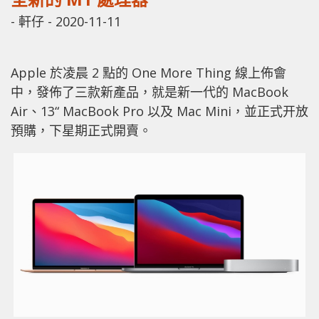
-
軒仔
-
2020-11-11
Apple 於凌晨 2 點的 One More Thing 線上佈會
中，發佈了三款新產品，就是新一代的 MacBook
Air、13“ MacBook Pro 以及 Mac Mini，並正式开放
預購，下星期正式開賣。