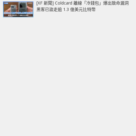
[XF 新聞] Coldcard 離線「冷錢包」爆出致命漏洞
黑客已盜走逾 1.3 億美元比特幣