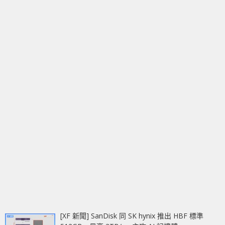
[XF 新聞] SanDisk 同 SK hynix 推出 HBF 標準