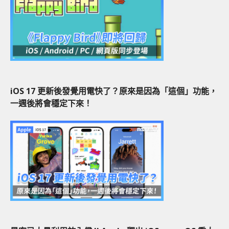
iOS 17 更新後發覺用電快了？原來是因為「這個」功能，
一週後將會穩定下來！