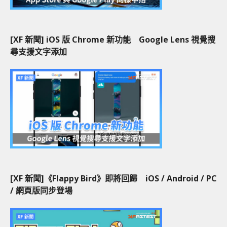
[XF 新聞] iOS 版 Chrome 新功能 Google Lens 視覺搜
尋支援文字添加
[XF 新聞]《Flappy Bird》即將回歸 iOS / Android / PC
/ 網頁版同步登場