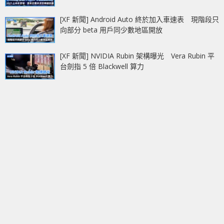
[XF 新聞] Android Auto 終於加入車速表 現階段只
向部分 beta 用戶同少數地區開放
[XF 新聞] NVIDIA Rubin 架構曝光 Vera Rubin 平
台劍指 5 倍 Blackwell 算力