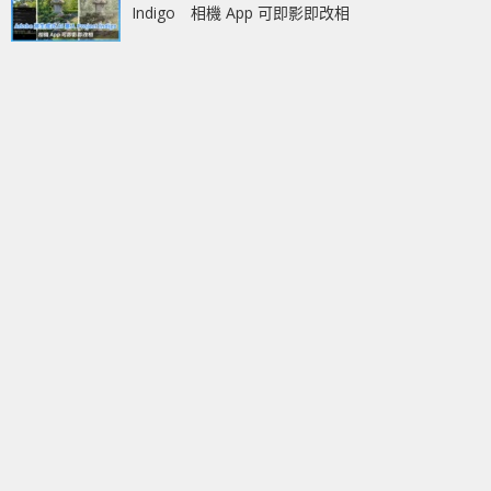
Indigo 相機 App 可即影即改相