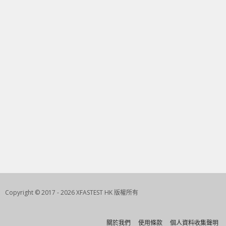
Copyright © 2017 - 2026 XFASTEST HK 版權所有
關於我們
使用條款
個人資料收集聲明