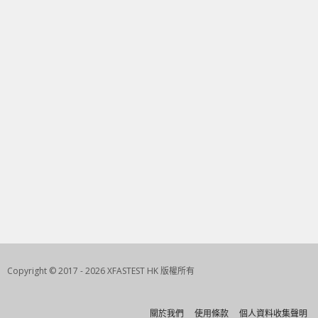
Copyright © 2017 - 2026 XFASTEST HK 版權所有
關於我們
使用條款
個人資料收集聲明