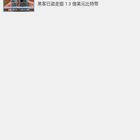
黑客已盜走逾 1.3 億美元比特幣