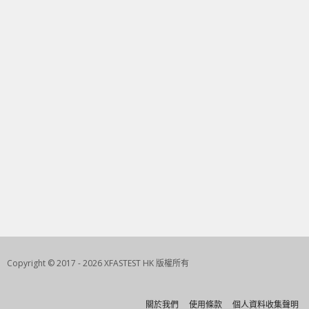
Copyright © 2017 - 2026 XFASTEST HK 版權所有
關於我們
使用條款
個人資料收集聲明