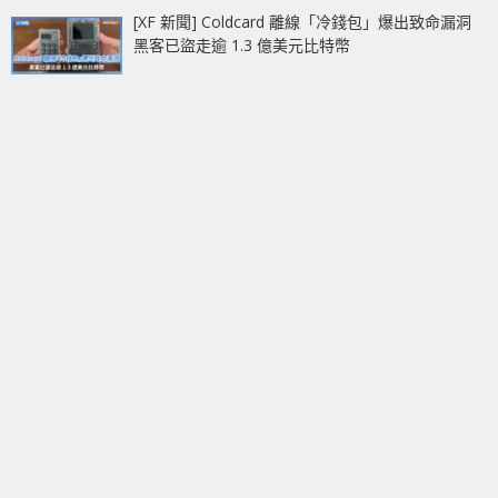
[XF 新聞] Coldcard 離線「冷錢包」爆出致命漏洞
黑客已盜走逾 1.3 億美元比特幣