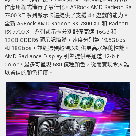
作應用程式進行了最佳化。ASRock AMD Radeon RX
7800 XT 系列顯示卡還提供了支援 4K 遊戲的能力。
全新 ASRock AMD Radeon RX 7800 XT 和 Radeon
RX 7700 XT 系列顯示卡分別配備高速 16GB 和
12GB GDDR6 顯示記憶體，速度分別為 19.5Gbps
和 18Gbps，並經過預超頻以提供更高水準的性能。
AMD Radiance Display 引擎提供每通道 12-bit
Color，最多可呈現 680 億種顏色，從而實現令人難
以置信的顏色精度。