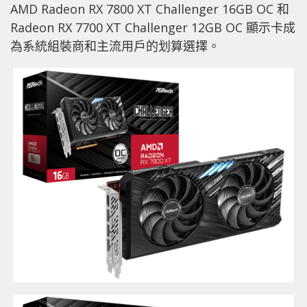
AMD Radeon RX 7800 XT Challenger 16GB OC 和
Radeon RX 7700 XT Challenger 12GB OC 顯示卡成
為系統組裝商和主流用戶的划算選擇。