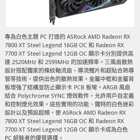
專為白色主題 PC 打造的 ASRock AMD Radeon RX
7800 XT Steel Legend 16GB OC 和 Radeon RX
7700 XT Steel Legend 12GB OC 顯示卡分別提供高
達 2520MHz 和 2599MHz 的加速頻率。三風扇散熱
設計搭配獨家的條紋軸流扇、導流鰭片和超貼合熱導
管等技術，提供出色的散熱效果。金屬中框和金屬背
板增強了結構並防止顯示卡 PCB 板彎。ARGB 風扇
結合 Polychrome SYNC 燈效軟件，允許用戶自定義
和控制燈光效果。這些實用的功能、獨特的白色迷彩
設計以及預設超頻，使 ASRock AMD Radeon RX
7800 XT Steel Legend 16GB OC 和 Radeon RX
7700 XT Steel Legend 12GB OC 顯示卡成為白色
PC 組裝者的優質選擇。