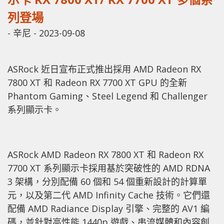
列登場
-
辛尼
-
2023-09-08
ASRock 近日宣布正式推出採用 AMD Radeon RX
7800 XT 和 Radeon RX 7700 XT GPU 的全新
Phantom Gaming、Steel Legend 和 Challenger
系列顯示卡。
ASRock AMD Radeon RX 7800 XT 和 Radeon RX
7700 XT 系列顯示卡採用基於突破性的 AMD RDNA
3 架構，分別配備 60 個和 54 個重新設計的計算單
元，以及第二代 AMD Infinity Cache 技術。它們還
配備 AMD Radiance Display 引擎、完整的 AV1 編
碼，並針對高性能 1440p 遊戲、串流媒體和內容創