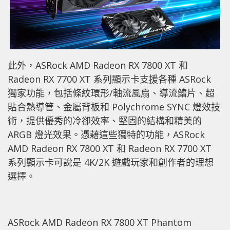
此外，ASRock AMD Radeon RX 7800 XT 和
Radeon RX 7700 XT 系列顯示卡支援各種 ASRock
獨家功能，包括條紋環形/軸流風扇、導流鰭片、超
貼合熱導管、金屬背板和 Polychrome SYNC 燈效技
術，提供優秀的冷卻效率、堅固的結構和精美的
ARGB 燈光效果。憑藉這些獨特的功能，ASRock
AMD Radeon RX 7800 XT 和 Radeon RX 7700 XT
系列顯示卡可說是 4K/2K 遊戲玩家和創作者的理想
選擇。
ASRock AMD Radeon RX 7800 XT Phantom