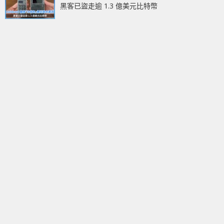
黑客已盜走逾 1.3 億美元比特幣