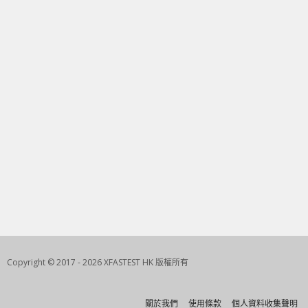
Copyright © 2017 - 2026 XFASTEST HK 版權所有
關於我們
使用條款
個人資料收集聲明