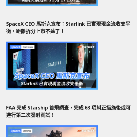
SpaceX CEO 馬斯克宣布：Starlink 已實現現金流收支平
衡，距離拆分上市不遠了！
FAA 完成 Starship 首飛調查，完成 63 項糾正措施後或可
進行第二次發射測試！