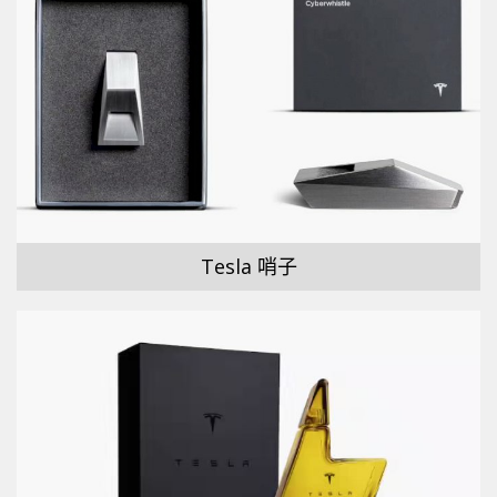
Tesla 哨子