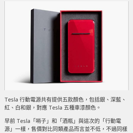
Tesla 行動電源共有提供五款顏色，包括銀、深藍、
紅、白和銀，對應 Tesla 五種車漆顏色。
早前 Tesla「哨子」和「酒瓶」與這次的「行動電
源」一樣，售價對比同類產品而言並不低，不過同樣