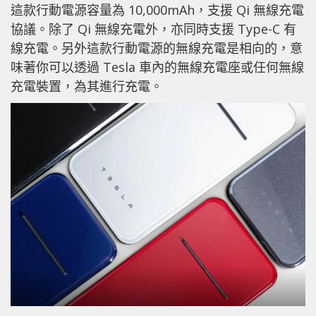
這款行動電源容量為 10,000mAh，支援 Qi 無線充電
協議。除了 Qi 無線充電外，亦同時支援 Type-C 有
線充電。另外這款行動電源的無線充電是相向的，意
味著你可以透過 Tesla 車內的無線充電座或任何無線
充電裝置，為其進行充電。