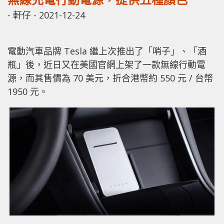
-
軒仔
-
2021-12-24
電動汽車品牌 Tesla 繼上次推出了「哨子」、「酒
瓶」後，近日又在美國官網上架了一款無線行動電
源，而其售價為 70 美元，折合港幣約 550 元 / 台幣
1950 元。