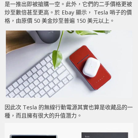
是一推出即被搶購一空。此外，它們的二手價格更被
炒至數倍甚至更高。於 Ebay 顯示， Tesla 哨子的價
格，由原價 50 美金炒至普遍 150 美元以上。
因此次 Tesla 的無線行動電源其實也算是收藏品的一
種，而且擁有很大的升值潛力。