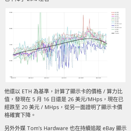
他還以 ETH 為基準，計算了顯示卡的價格 / 算力比
值，發現在 5 月 16 日還是 26 美元/MHps，現在已
經跌至 20 美元 / MHps，從另一面證明了顯示卡價
格確實下降。
另外外媒 Tom’s Hardware 也在持續追蹤 eBay 顯示