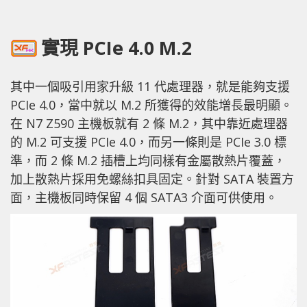
實現 PCIe 4.0 M.2
其中一個吸引用家升級 11 代處理器，就是能夠支援
PCIe 4.0，當中就以 M.2 所獲得的效能增長最明顯。
在 N7 Z590 主機板就有 2 條 M.2，其中靠近處理器
的 M.2 可支援 PCIe 4.0，而另一條則是 PCIe 3.0 標
準，而 2 條 M.2 插槽上均同樣有金屬散熱片覆蓋，
加上散熱片採用免螺絲扣具固定。針對 SATA 裝置方
面，主機板同時保留 4 個 SATA3 介面可供使用。