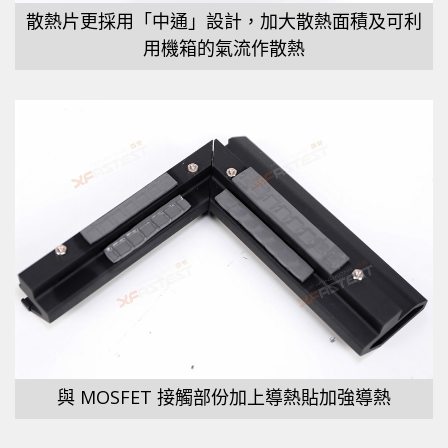
散熱片更採用「中通」設計，加大散熱面積及可利
用機箱的氣流作散熱
與 MOSFET 接觸部份加上導熱貼加強導熱