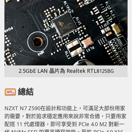
2.5GbE LAN 晶片為 Realtek RTL
8125BG
總結
NZXT N7 Z590在設計和功能上，可滿足大部份用家
的需要，對於追求穩定應用來說非常合適，只要用家
配搭 11 代處理器，即可享受到 PCIe 4.0 M2 對新一