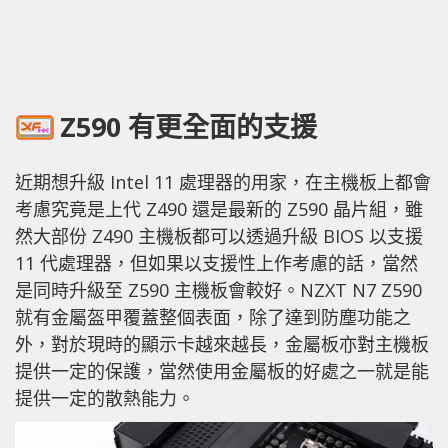
Z590 有更全面的支援
近期想升級 Intel 11 處理器的用家，在主機板上都會
考慮究竟是上代 Z490 還是最新的 Z590 晶片組，雖
然大部份 Z490 主機板都可以透過升級 BIOS 以支援
11 代處理器，但如果以支援性上作考慮的話，當然
是同時升級至 Z590 主機板會較好。NZXT N7 Z590
就有金屬盔甲覆蓋整個表面，除了達到防塵功能之
外，對於現時的顯示卡越來越長，金屬板亦對主機板
提供一定的保護，當然使用金屬板的好處之一就是能
提供一定的散熱能力。