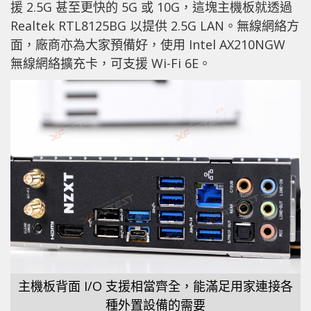
援 2.5G 甚至更快的 5G 或 10G，這塊主機板就透過
Realtek RTL8125BG 以提供 2.5G LAN。無線網絡方
面，廠商亦為大家預備好，使用 Intel AX210NGW
無線網絡擴充卡，可支援 Wi-Fi 6E。
主機板背面 I/O 支援相當齊全，能滿足用家連接各
種外置設備的需要