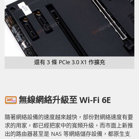
還有 3 條 PCIe 3.0 X1 作擴充
無線網絡升級至 Wi-Fi 6E
隨著網絡設備的速度越來越快，部份對網絡速度有要
求的用家，都已經把家中的寬頻升級，而市面上新推
出的路由器甚至是 NAS 等網絡儲存設備，都原生支