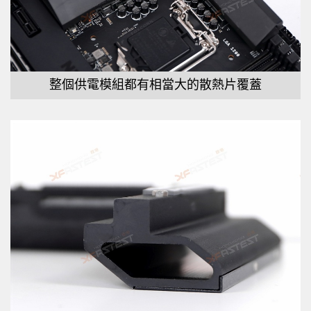
整個供電模組都有相當大的散熱片覆蓋