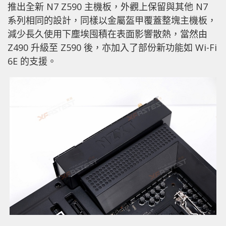
推出全新 N7 Z590 主機板，外觀上保留與其他 N7
系列相同的設計，同樣以金屬盔甲覆蓋整塊主機板，
減少長久使用下塵埃囤積在表面影響散熱，當然由
Z490 升級至 Z590 後，亦加入了部份新功能如 Wi-Fi
6E 的支援。