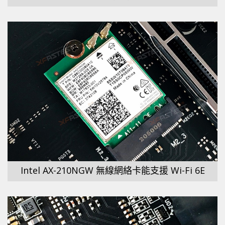
Intel AX-210NGW 無線網絡卡能支援 Wi-Fi 6E