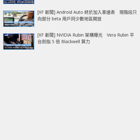
[XF 新聞] Android Auto 終於加入車速表 現階段只
向部分 beta 用戶同少數地區開放
[XF 新聞] NVIDIA Rubin 架構曝光 Vera Rubin 平
台劍指 5 倍 Blackwell 算力