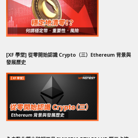
[XF 學堂] 從零開始認識 Crypto（三）Ethereum 背景與
發展歷史