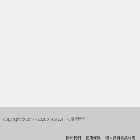
Copyright © 2017 - 2026 XFASTEST HK 版權所有
關於我們
使用條款
個人資料收集聲明